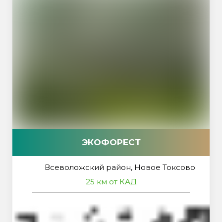
ЭКОФОРЕСТ
Всеволожский район, Новое Токсово
25 км от КАД