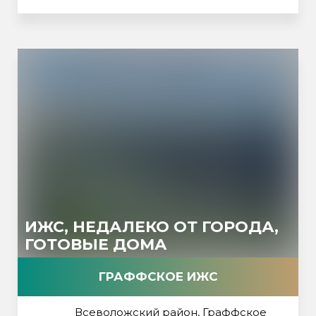
ИЖС, НЕДАЛЕКО ОТ ГОРОДА,
ГОТОВЫЕ ДОМА
ГРАФФСКОЕ ИЖС
Всеволожский район, Граффское