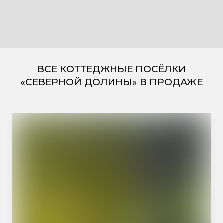
ВСЕ КОТТЕДЖНЫЕ ПОСЁЛКИ
«СЕВЕРНОЙ ДОЛИНЫ» В ПРОДАЖЕ