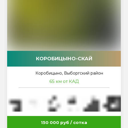
КОРОБИЦЫНО-СКАЙ
Коробицыно, Выборгский район
65 км от КАД
150 000 руб / сотка