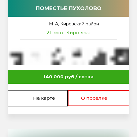
ПОМЕСТЬЕ ПУХОЛОВО
МГА, Кировский район
21 км от Кировска
140 000 руб / сотка
На карте
О посёлке