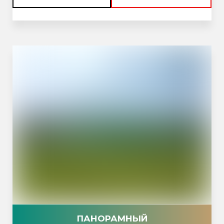
ПАНОРАМНЫЙ