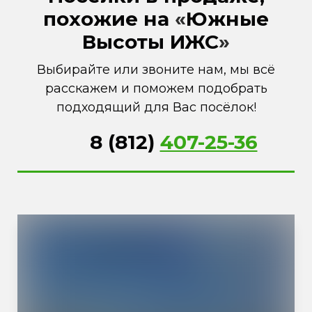
похожие на
«
Южные
Высоты ИЖС
»
Выбирайте или звоните нам, мы всё
расскажем и поможем подобрать
подходящий для Вас посёлок!
8 (812)
407-25-36