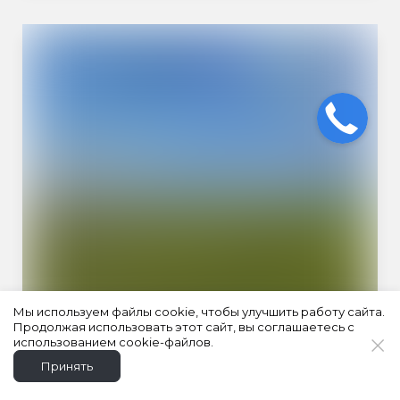
Мы используем файлы cookie, чтобы улучшить работу сайта.
Продолжая использовать этот сайт, вы соглашаетесь с
использованием cookie-файлов.
Принять
АЛЕКСАНДРОВСКИЙ КАСКАД