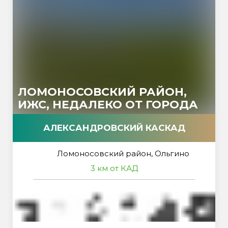
ЛОМОНОСОВСКИЙ РАЙОН,
ИЖС, НЕДАЛЕКО ОТ ГОРОДА
АЛЕКСАНДРОВСКИЙ КАСКАД
Ломоносовский район, Ольгино
3 км от КАД