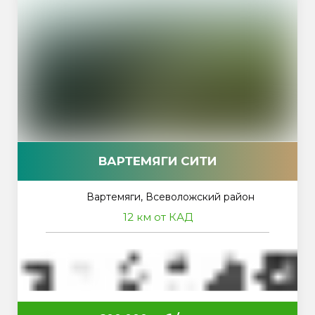
ВАРТЕМЯГИ СИТИ
Вартемяги, Всеволожский район
12 км от КАД