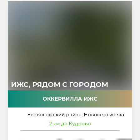
ИЖС, РЯДОМ С ГОРОДОМ
ОККЕРВИЛЛА ИЖС
Всеволожский район, Новосергиевка
2 км до Кудрово