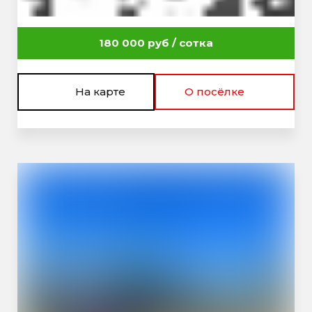
180 000 руб / сотка
На карте
О посёлке