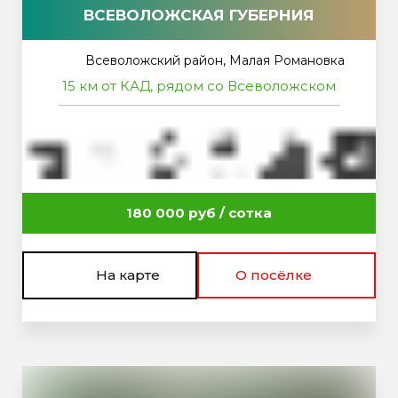
ВСЕВОЛОЖСКАЯ ГУБЕРНИЯ
Всеволожский район, Малая Романовка
15 км от КАД, рядом со Всеволожском
180 000 руб / сотка
На карте
О посёлке