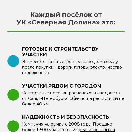
Каждый посёлок от
УК «Северная Долина»‎ это:
ГОТОВЫЕ К СТРОИТЕЛЬСТВУ
УЧАСТКИ
Вы можете начать строительство дома сразу
после покупки - дороги готовы, электричество
подключено.
УЧАСТКИ РЯДОМ С ГОРОДОМ
Коттеджные посёлки расположены недалеко
от Санкт-Петербурга, обычно на расстоянии не
более 40 км.
НАДЕЖНОСТЬ И БЕЗОПАСНОСТЬ
Компания на рынке с 2008 года. Продано
более 11500 участков в 22
реализованных и