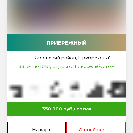
ПРИБРЕЖНЫЙ
Кировский район, Прибрежный
38 км по КАД, рядом с Шлиссельбургом
350 000 руб / сотка
На карте
О посёлке