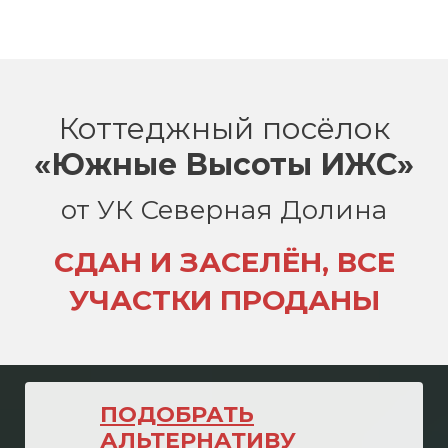
Коттеджный посёлок
«Южные Высоты ИЖС»
от УК Северная Долина
СДАН И ЗАСЕЛЁН, ВСЕ
УЧАСТКИ ПРОДАНЫ
ПОДОБРАТЬ
АЛЬТЕРНАТИВУ