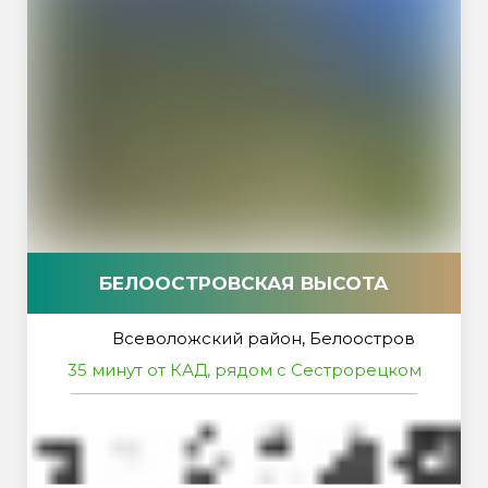
БЕЛООСТРОВСКАЯ ВЫСОТА
Всеволожский район, Белоостров
35 минут от КАД, рядом с Сестрорецком