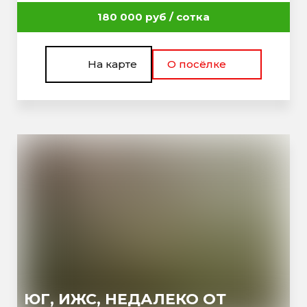
180 000 руб / сотка
На карте
О посёлке
ЮГ, ИЖС, НЕДАЛЕКО ОТ