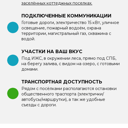
заселённых коттеджных поселках.
ПОДКЛЮЧЕННЫЕ КОММУНИКАЦИИ
Готовые дороги, электричество 15 кВт, уличное
освещение, пожарный водоём, охрана
территории, магистральный газ, скважина с
водой.
УЧАСТКИ НА ВАШ ВКУС
Под ИЖС, в окружении леса, прямо под СПБ,
на берегу залива, с видом на озеро, с готовыми
домами.
ТРАНСПОРТНАЯ ДОСТУПНОСТЬ
Рядом с посёлками располагаются остановки
общественного траспорта (электрички/
автобусы/маршрутки), а так же удобные
съезды с дороги.