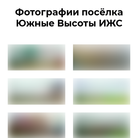
Фотографии посёлка
Южные Высоты ИЖС