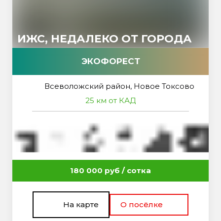
ИЖС, НЕДАЛЕКО ОТ ГОРОДА
ЭКОФОРЕСТ
Всеволожский район, Новое Токсово
25 км от КАД
180 000 руб / сотка
На карте
О посёлке