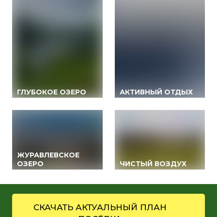
ГЛУБОКОЕ ОЗЕРО
АКТИВНЫЙ ОТДЫХ
ЖУРАВЛЕВСКОЕ
ОЗЕРО
ЧИСТЫЙ ВОЗДУХ
СКАЧАТЬ АКТУАЛЬНЫЙ ПЛАН