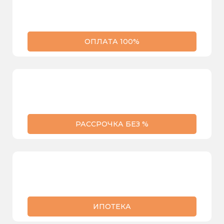
ОПЛАТА 100%
РАССРОЧКА БЕЗ %
ИПОТЕКА