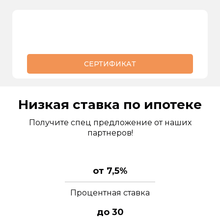
СЕРТИФИКАТ
Низкая ставка по ипотеке
Получите спец предложение от наших
партнеров!
от 7,5%
Процентная ставка
до 30