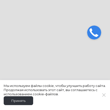
Мы используем файлы cookie, чтобы улучшить работу сайта.
Продолжая использовать этот сайт, вы соглашаетесь с
использованием cookie-файлов.
Принять