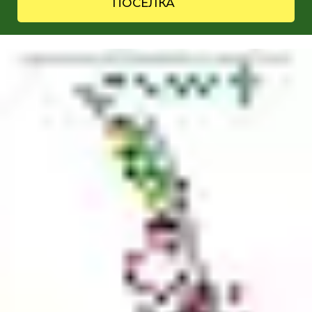
ПОСЁЛКА