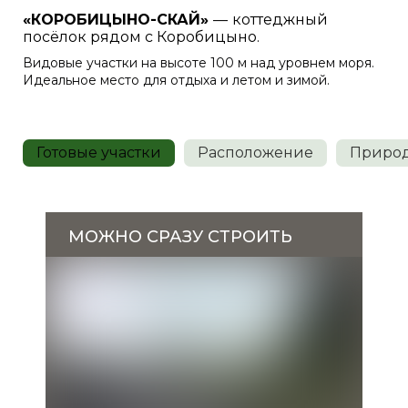
«КОРОБИЦЫНО-СКАЙ»
—
коттеджный
посёлок рядом с Коробицыно.
Видовые участки на высоте 100 м над уровнем моря.
Идеальное место для отдыха и летом и зимой.
Готовые участки
Расположение
Приро
МОЖНО СРАЗУ СТРОИТЬ