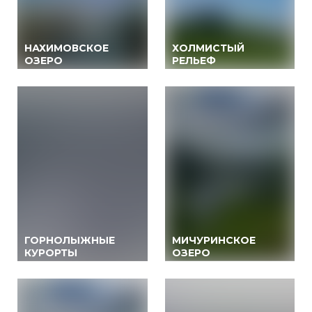
НАХИМОВСКОЕ
ХОЛМИСТЫЙ
ОЗЕРО
РЕЛЬЕФ
ГОРНОЛЫЖНЫЕ
МИЧУРИНСКОЕ
КУРОРТЫ
ОЗЕРО