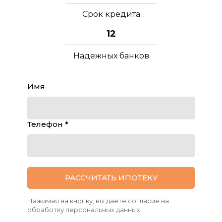
Срок кредита
12
Надежных банков
Имя
Телефон *
РАССЧИТАТЬ ИПОТЕКУ
Нажимая на кнопку, вы даете согласие на
обработку персональных данных