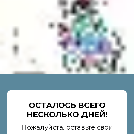
ОСТАЛОСЬ ВСЕГО
НЕСКОЛЬКО ДНЕЙ!
Пожалуйста, оставьте свои