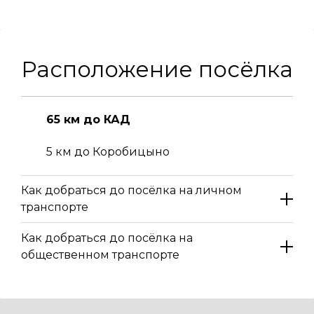
Расположение посёлка
65 км до КАД
5 км до Коробицыно
Как добраться до посёлка на личном
транспорте
Как добраться до посёлка на
общественном транспорте