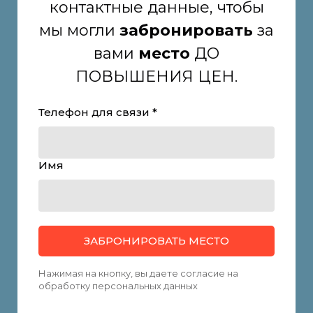
контактные данные, чтобы
мы могли
забронировать
за
вами
место
ДО
ПОВЫШЕНИЯ ЦЕН.
Телефон для связи *
Имя
ЗАБРОНИРОВАТЬ МЕСТО
Нажимая на кнопку, вы даете согласие на
обработку персональных данных