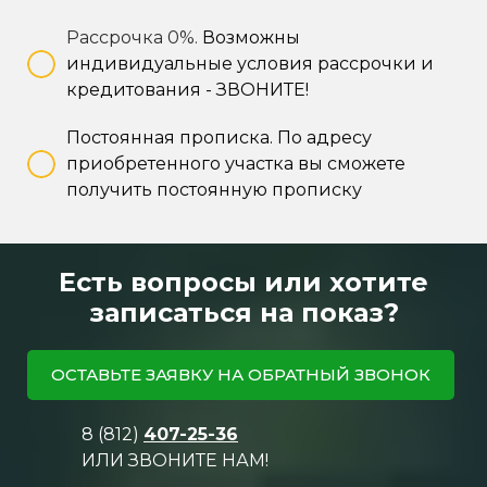
Рассрочка 0%.
Возможны
индивидуальные условия рассрочки и
кредитования -
ЗВОНИТЕ!
Постоянная прописка.
По адресу
приобретенного участка вы сможете
получить постоянную прописку
Есть вопросы или хотите
записаться на показ?
ОСТАВЬТЕ ЗАЯВКУ НА ОБРАТНЫЙ ЗВОНОК
8 (812)
407-25-36
ИЛИ ЗВОНИТЕ НАМ!