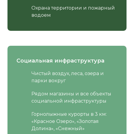
Охрана территории и пожарный
водоем
Социальная инфраструктура
Чистый воздух, леса, озера и
парки вокруг
Рядом магазины и все объекты
социальной инфраструктуры
Горнолыжные курорты в 3 км:
«Красное Озеро», «Золотая
Долина», «Снежный»