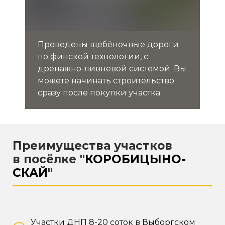
Проведены щебёночные дороги
по финской технологии, с
дренажно-ливневой системой. Вы
можете начинать строительство
сразу после покупки участка.
Преимущества участков
в посёлке "
КОРОБИЦЫНО-
СКАЙ
"
Участки ДНП 8-20 соток в Выборгском