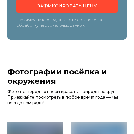
ЗАФИКСИРОВАТЬ ЦЕНУ
Нажимая на кнопку, вы даете согласие на
обработку персональных данных
Фотографии посёлка и
окружения
Фото не передают всей красоты природы вокруг.
Приезжайте посмотреть в любое время года — мы
всегда вам рады!