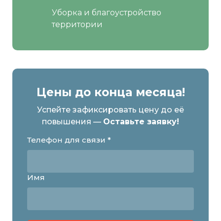
Уборка и благоустройство
территории
Цены до конца месяца!
Успейте зафиксировать цену до её
повышения —
Оставьте заявку!
Телефон для связи *
Имя