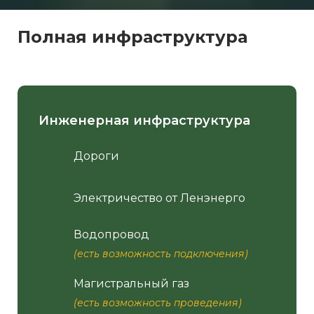
Полная инфраструктура
Инженерная инфраструктура
Дороги
Электричество от Ленэнерго
Водопровод
(есть возможность подключения)
Магистральный газ
(есть возможность проведения)