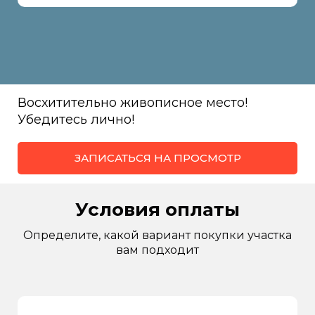
Восхитительно живописное место!
Убедитесь лично!
ЗАПИСАТЬСЯ НА ПРОСМОТР
Условия оплаты
Определите, какой вариант покупки участка
вам подходит