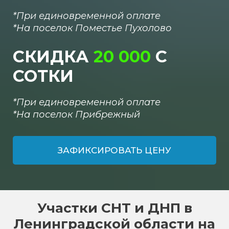
*При единовременной оплате
*
На поселок
Поместье Пухолово
СКИДКА
20 000
С
СОТКИ
*При единовременной оплате
*
На поселок
Прибрежный
ЗАФИКСИРОВАТЬ ЦЕНУ
Участки СНТ и ДНП в
Ленинградской области на