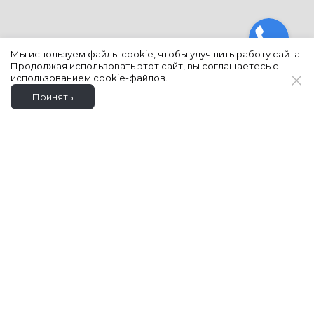
Мы используем файлы cookie, чтобы улучшить работу сайта.
Продолжая использовать этот сайт, вы соглашаетесь с
использованием cookie-файлов.
Принять