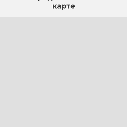
карте