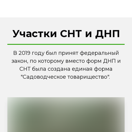
Участки СНТ и ДНП
В 2019 году был принят федеральный
закон, по которому вместо форм ДНП и
СНТ была создана единая форма
"Садоводческое товарищество".