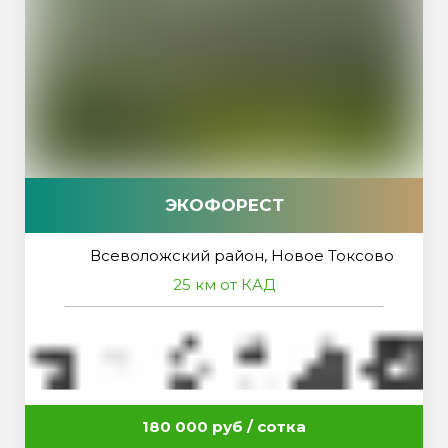
ЭКОФОРЕСТ
Всеволожский район, Новое Токсово
25 км от КАД
180 000 руб / сотка