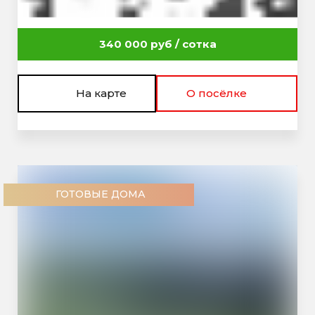
340 000 руб / сотка
На карте
О посёлке
ГОТОВЫЕ ДОМА