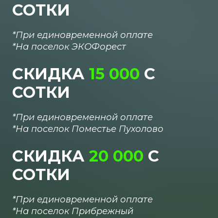
СОТКИ
*При единовременной оплате
*
На поселок
ЭКОФорест
СКИДКА
15 000
С
СОТКИ
*При единовременной оплате
*
На поселок
Поместье Пухолово
СКИДКА
20 000
С
СОТКИ
*При единовременной оплате
*
На поселок
Прибрежный