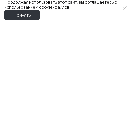
Продолжая использовать этот сайт, вы соглашаетесь с
использованием cookie-файлов.
Принять