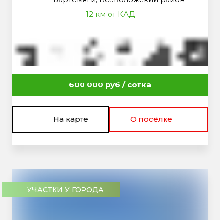
12 км от КАД
600 000 руб / сотка
На карте
О посёлке
УЧАСТКИ У ГОРОДА