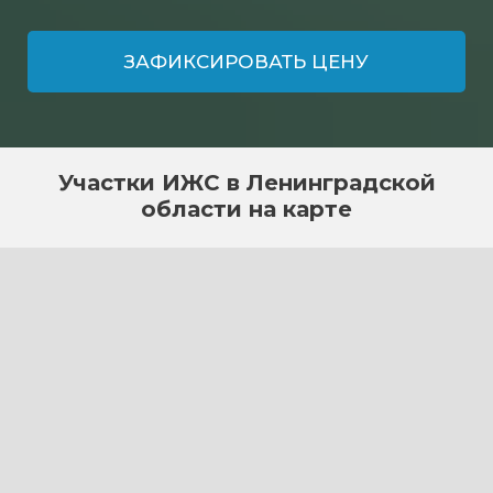
ЗАФИКСИРОВАТЬ ЦЕНУ
Участки ИЖС в Ленинградской
области на карте