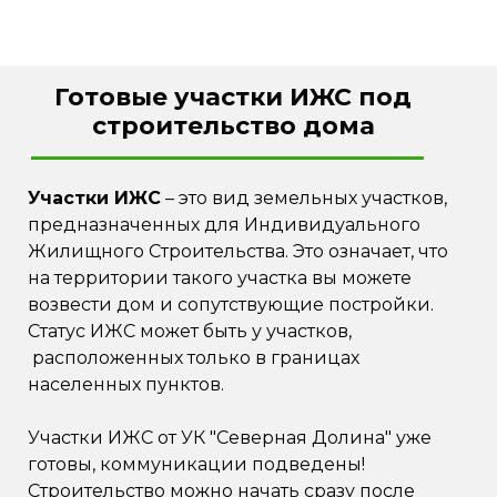
Готовые участки ИЖС под
строительство дома
Участки ИЖС
– это вид земельных участков,
предназначенных для Индивидуального
Жилищного Строительства. Это означает, что
на территории такого участка вы можете
возвести дом и сопутствующие постройки.
Статус ИЖС может быть у участков,
расположенных только в границах
населенных пунктов.
Участки ИЖС от УК "Северная Долина" уже
готовы, коммуникации подведены!
Строительство можно начать сразу после