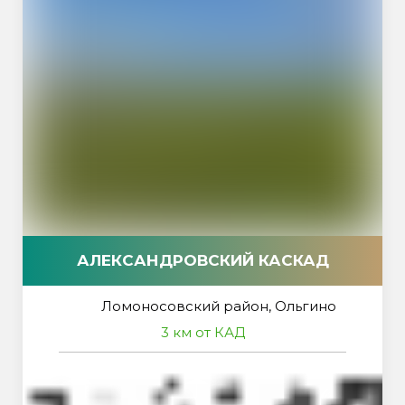
АЛЕКСАНДРОВСКИЙ КАСКАД
Ломоносовский район, Ольгино
3 км от КАД