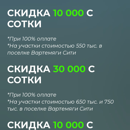
СКИДКА
10
000
С
СОТКИ
*При 100% оплате
*
На участки стоимостью 550 тыс. в
поселке Вартемяги Сити
СКИДКА
30 000
С
СОТКИ
*При 100% оплате
*
На участки стоимостью 650 тыс. и 750
тыс. в поселке Вартемяги Сити
СКИДКА
10 000
С