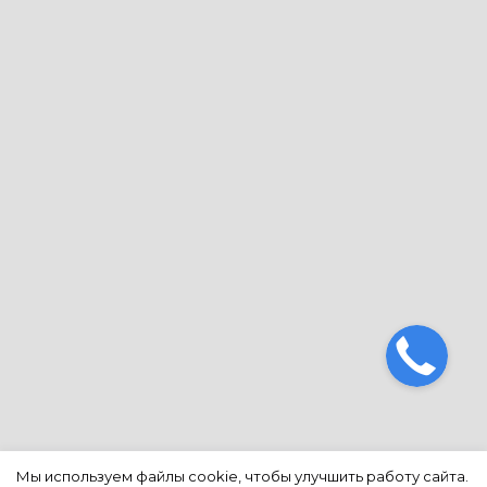
Мы используем файлы cookie, чтобы улучшить работу сайта.