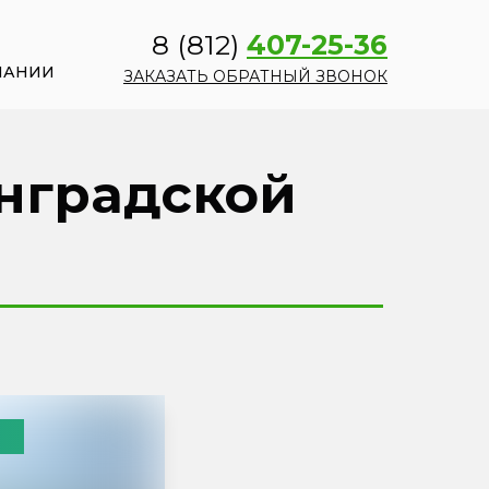
8 (812)
407-25-36
ПАНИИ
ЗАКАЗАТЬ ОБРАТНЫЙ ЗВОНОК
инградской