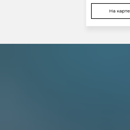
На карте