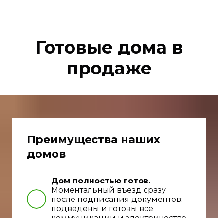
Готовые дома в
продаже
Преимущества наших
домов
Дом полностью готов.
Моментальный въезд сразу
после подписания документов:
подведены и готовы все
коммуникации и электричество.