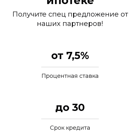
ипотеке
Получите спец предложение от
наших партнеров!
от 7,5%
Процентная ставка
до 30
Срок кредита