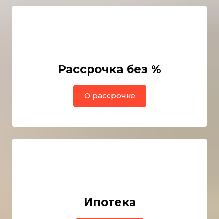
Рассрочка без %
О рассрочке
Ипотека