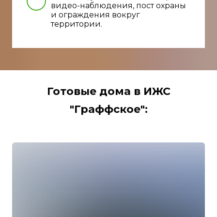
видео-наблюдения, пост охраны
и ограждения вокруг
территории.
Готовые дома в ИЖС
"Граффское":