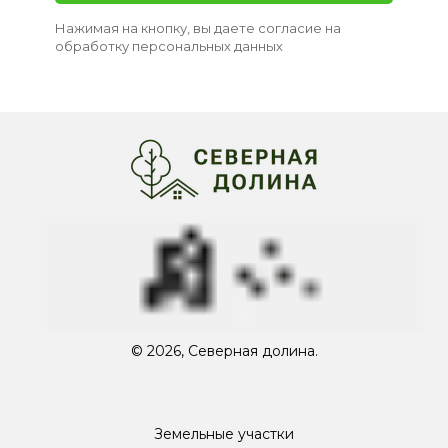
Нажимая на кнопку, вы даете согласие на
обработку персональных данных
© 2026, Северная долина.
Земельные участки