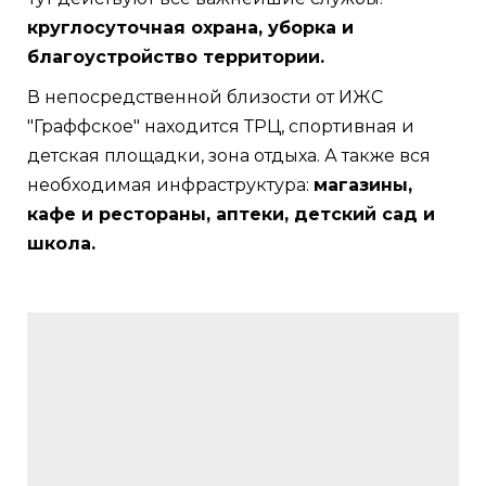
круглосуточная охрана, уборка и
благоустройство территории.
В непосредственной близости от ИЖС
"Граффское" находится ТРЦ, спортивная и
детская площадки, зона отдыха. А также вся
необходимая инфраструктура:
магазины,
кафе и рестораны, аптеки, детский сад и
школа.