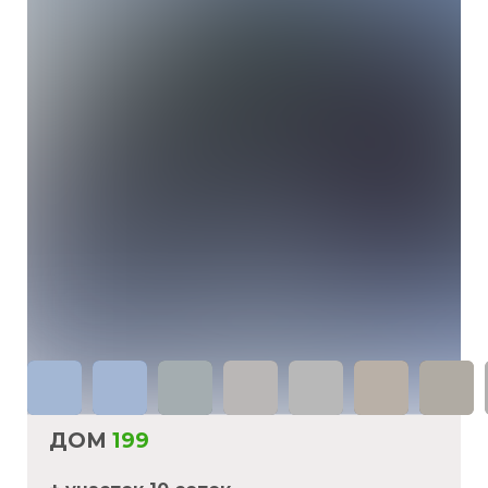
ДОМ
199