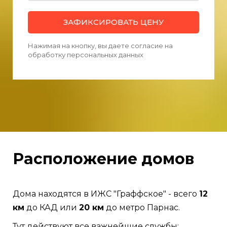
ЗАФИКСИРОВАТЬ ЦЕНУ
Нажимая на кнопку, вы даете согласие на
обработку персональных данных
Расположение домов
Дома находятся в ИЖС "Граффское" - всего
12
км
до КАД или
20 км
до метро Парнас.
Тут действуют все важнейшие службы: