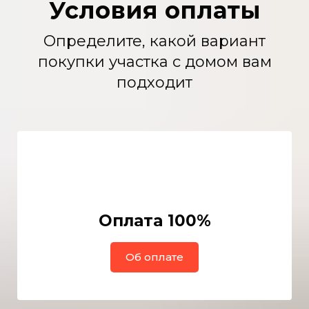
Условия оплаты
Определите, какой вариант
покупки участка с домом вам
подходит
Оплата 100%
Об оплате