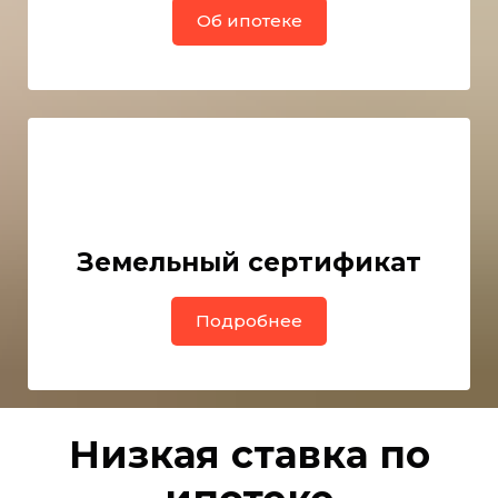
Об ипотеке
Земельный сертификат
Подробнее
Низкая ставка по