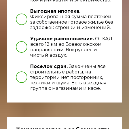
Выгодная ипотека.
Фиксированная сумма платежей
за собственное готовое жилье без
задержек стройки и изменений.
Удачное расположение.
От КАД
всего 12 км во Всеволожском
направлении. Вокруг лес и
чистый воздух.
Поселок сдан.
Закончены все
строительные работы, на
территории нет посторонних,
техники и шума. Есть въездная
группа с магазинами и кафе.