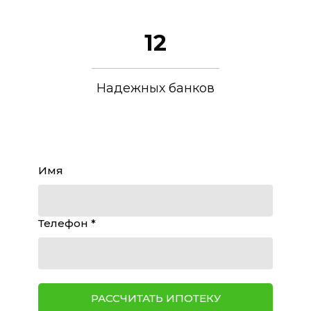
12
Надежных банков
Имя
Телефон *
РАССЧИТАТЬ ИПОТЕКУ